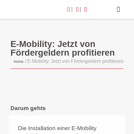
E-Mobility: Jetzt von
Fördergeldern profitieren
/
E-Mobility: Jetzt von Fördergeldern profitieren
Home
Darum gehts
Die Installation einer E-Mobility