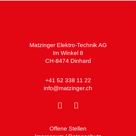
Matzinger Elektro-Technik AG
Im Winkel 8
CH-8474 Dinhard
+41 52 338 11 22
info@matzinger.ch
Offene Stellen