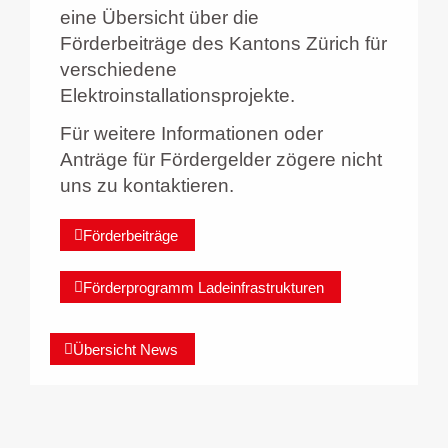
eine Übersicht über die
Förderbeiträge des Kantons Zürich für
verschiedene
Elektroinstallationsprojekte.
Für weitere Informationen oder
Anträge für Fördergelder zögere nicht
uns zu kontaktieren.
Förderbeiträge
Förderprogramm Ladeinfrastrukturen
Übersicht News