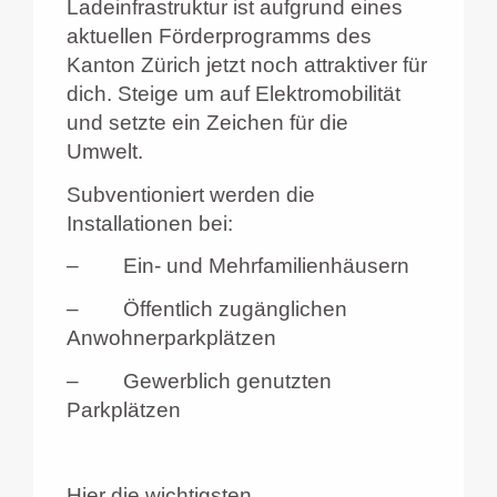
Ladeinfrastruktur ist aufgrund eines
aktuellen Förderprogramms des
Kanton Zürich jetzt noch attraktiver für
dich. Steige um auf Elektromobilität
und setzte ein Zeichen für die
Umwelt.
Subventioniert werden die
Installationen bei:
– Ein- und Mehrfamilienhäusern
– Öffentlich zugänglichen
Anwohnerparkplätzen
–
Gewerblich genutzten
Parkplätzen
Hier die wichtigsten