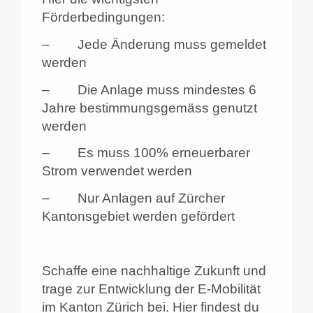
Förderbedingungen:
–
Jede Änderung muss gemeldet
werden
–
Die Anlage muss mindestes 6
Jahre bestimmungsgemäss genutzt
werden
–
Es muss 100% erneuerbarer
Strom verwendet werden
–
Nur Anlagen auf Zürcher
Kantonsgebiet werden gefördert
Schaffe eine nachhaltige Zukunft und
tra
ge zur Entwicklu
ng der E-Mobilität
im Kanton Zürich bei. Hier findest du