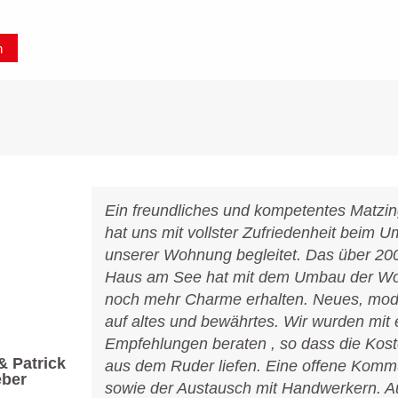
n
Ein freundliches und kompetentes Matzi
hat uns mit vollster Zufriedenheit beim 
unserer Wohnung begleitet. Das über 200
Haus am See hat mit dem Umbau der W
noch mehr Charme erhalten. Neues, mode
auf altes und bewährtes. Wir wurden mit 
Empfehlungen beraten , so dass die Kost
& Patrick
aus dem Ruder liefen. Eine offene Komm
ber
sowie der Austausch mit Handwerkern. 