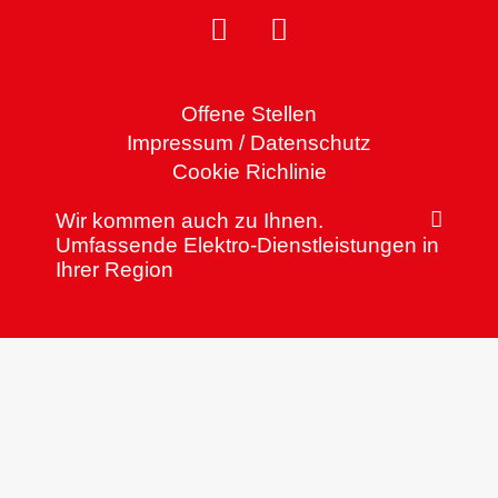
Offene Stellen
Impressum / Datenschutz
Cookie Richlinie
Wir kommen auch zu Ihnen.
Umfassende Elektro-Dienstleistungen in
Ihrer Region