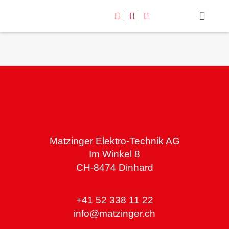
Matzinger Elektro-Technik AG
Im Winkel 8
CH-8474 Dinhard
+41 52 338 11 22
info@matzinger.ch