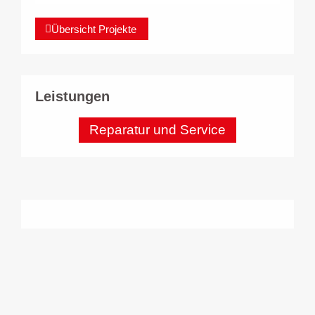
Übersicht Projekte
Leistungen
Reparatur und Service