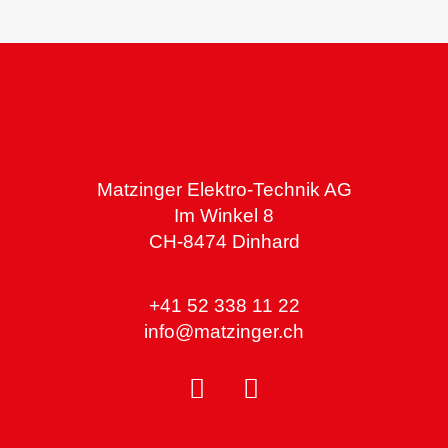
Matzinger Elektro-Technik AG
Im Winkel 8
CH-8474 Dinhard
+41 52 338 11 22
info@matzinger.ch