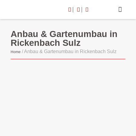
Anbau & Gartenumbau in
Rickenbach Sulz
/
Anbau & Gartenumbau in Rickenbach Sulz
Home