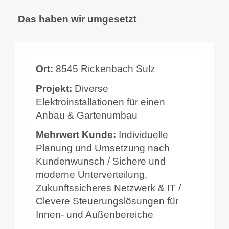
Das haben wir umgesetzt
Ort:
8545 Rickenbach Sulz
Projekt:
Diverse
Elektroinstallationen für einen
Anbau & Gartenumbau
Mehrwert Kunde:
Individuelle
Planung und Umsetzung nach
Kundenwunsch / Sichere und
moderne Unterverteilung,
Zukunftssicheres Netzwerk & IT /
Clevere Steuerungslösungen für
Innen- und Außenbereiche