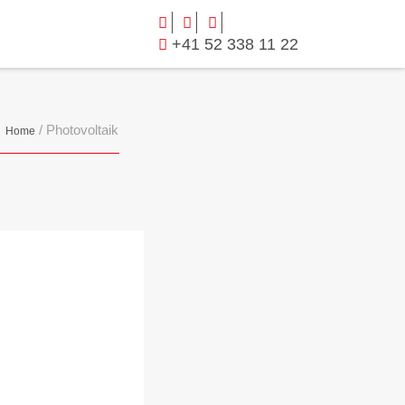
+41 52 338 11 22
/
Photovoltaik
Home