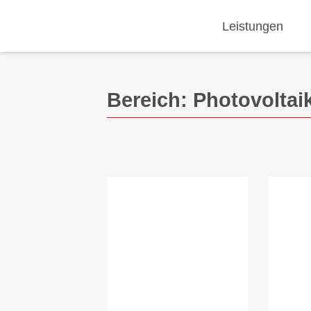
Leistungen
Bereich: Photovoltai