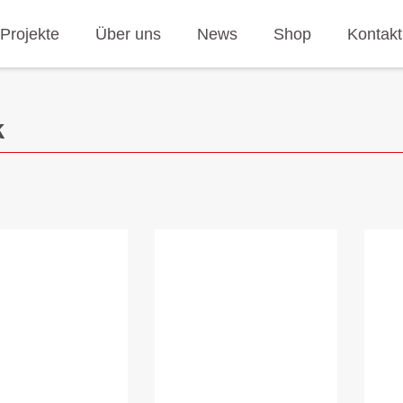
Projekte
Über uns
News
Shop
Kontakt
k