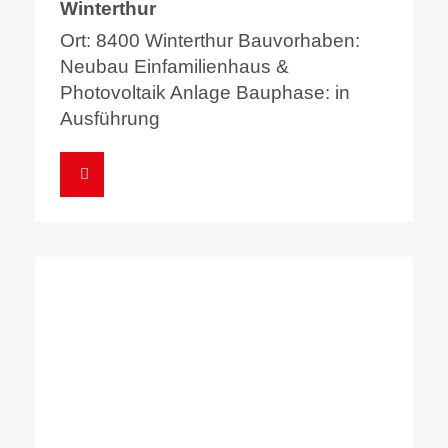
Winterthur
Ort: 8400 Winterthur Bauvorhaben:
Neubau Einfamilienhaus &
Photovoltaik Anlage Bauphase: in
Ausführung