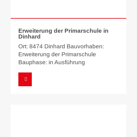
Erweiterung der Primarschule in
Dinhard
Ort: 8474 Dinhard Bauvorhaben:
Erweiterung der Primarschule
Bauphase: in Ausführung