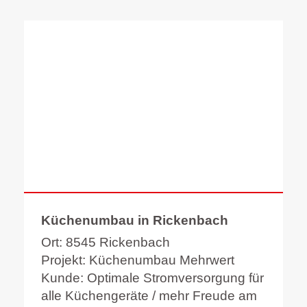
Küchenumbau in Rickenbach
Ort: 8545 Rickenbach
Projekt: Küchenumbau Mehrwert
Kunde: Optimale Stromversorgung für
alle Küchengeräte / mehr Freude am