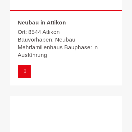
Neubau in Attikon
Ort: 8544 Attikon
Bauvorhaben: Neubau
Mehrfamilienhaus Bauphase: in
Ausführung