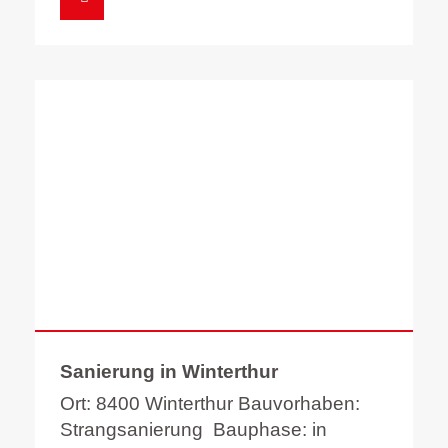
Sanierung in Winterthur
Ort: 8400 Winterthur Bauvorhaben:
Strangsanierung Bauphase: in