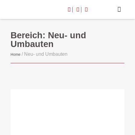
Bereich: Neu- und
Umbauten
/
Neu- und Umbauten
Home