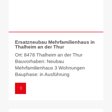
Ersatzneubau Mehrfamilienhaus in
Thalheim an der Thur
Ort: 8478 Thalheim an der Thur
Bauvorhaben: Neubau
Mehrfamilienhaus 3 Wohnungen
Bauphase: in Ausführung