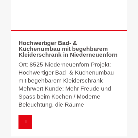
Hochwertiger Bad- &
Küchenumbau mit begehbarem
Kleiderschrank in Niederneuenforn
Ort: 8525 Niederneuenforn Projekt:
Hochwertiger Bad- & Küchenumbau
mit begehbarem Kleiderschrank
Mehrwert Kunde: Mehr Freude und
Spass beim Kochen / Moderne
Beleuchtung, die Räume