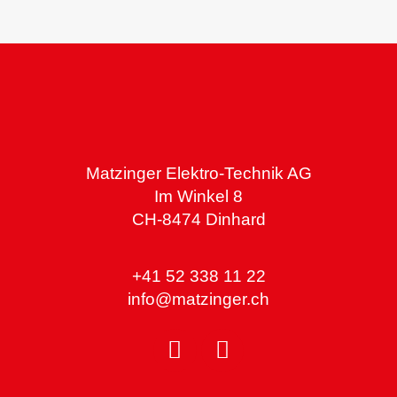
Matzinger Elektro-Technik AG
Im Winkel 8
CH-8474 Dinhard
+41 52 338 11 22
info@matzinger.ch