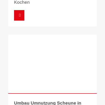
Kochen
Umbau Umnutzung Scheune in