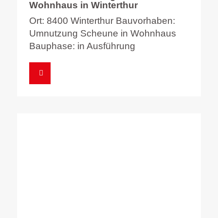
Wohnhaus in Winterthur
Ort: 8400 Winterthur Bauvorhaben:
Umnutzung Scheune in Wohnhaus
Bauphase: in Ausführung