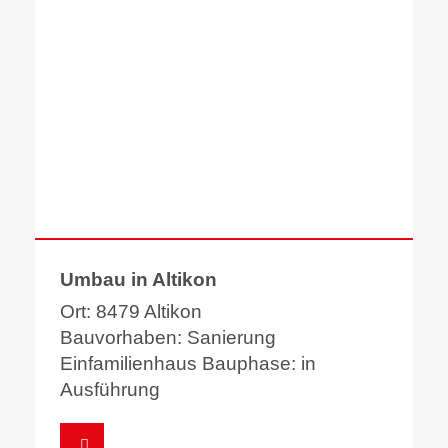
Umbau in Altikon
Ort: 8479 Altikon
Bauvorhaben: Sanierung
Einfamilienhaus Bauphase: in
Ausführung